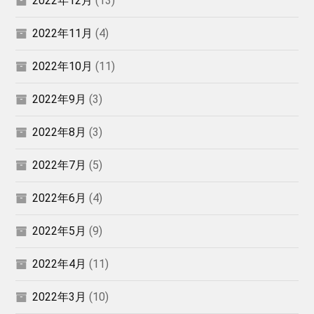
2022年12月
(13)
2022年11月
(4)
2022年10月
(11)
2022年9月
(3)
2022年8月
(3)
2022年7月
(5)
2022年6月
(4)
2022年5月
(9)
2022年4月
(11)
2022年3月
(10)