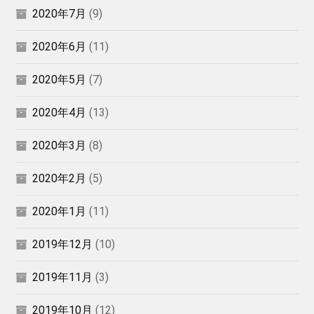
2020年7月
(9)
2020年6月
(11)
2020年5月
(7)
2020年4月
(13)
2020年3月
(8)
2020年2月
(5)
2020年1月
(11)
2019年12月
(10)
2019年11月
(3)
2019年10月
(12)