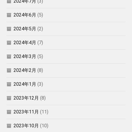
2024年7月
(3)
2024年6月
(5)
2024年5月
(2)
2024年4月
(7)
2024年3月
(5)
2024年2月
(8)
2024年1月
(3)
2023年12月
(8)
2023年11月
(11)
2023年10月
(10)