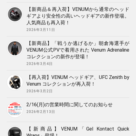
【新商品＆再入荷】VENUMから通常のヘッド
ギアより安全性の高いヘッドギアの新作登場。
人気商品も再入荷！
2026年3月11日
【新商品】「戦うか逃げるか」朝倉海選手が
VENUM公式PVで着用された Venum Adrenaline
コレクションの新作が登場！
2026年3月4日
【再入荷】VENUM ヘッドギア、UFC Zenith by
Venum コレクションが再入荷！
2026年3月2日
2/16(月)の営業時間に関してのお知らせ
2026年2月13日
【新商品】VENUM「Gel Kontact Quick
Wraps」登場！