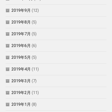
2019年9月
(12)
2019年8月
(5)
2019年7月
(5)
2019年6月
(6)
2019年5月
(5)
2019年4月
(11)
2019年3月
(7)
2019年2月
(11)
2019年1月
(8)