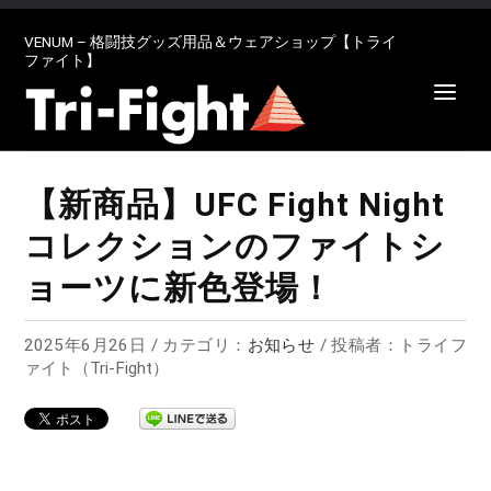
VENUM – 格闘技グッズ用品＆ウェアショップ【トライ
ファイト】
【新商品】UFC Fight Night
コレクションのファイトシ
ョーツに新色登場！
2025年6月26日 / カテゴリ：
お知らせ
/ 投稿者：トライフ
ァイト（Tri-Fight）