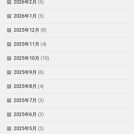
2026年2月
(5)
2026年1月
(5)
2025年12月
(8)
2025年11月
(4)
2025年10月
(10)
2025年9月
(6)
2025年8月
(4)
2025年7月
(3)
2025年6月
(3)
2025年5月
(3)