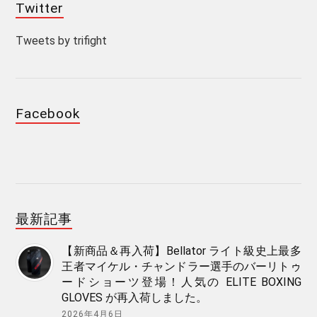
Twitter
Tweets by trifight
Facebook
最新記事
【新商品＆再入荷】Bellator ライト級史上最多
王者マイケル・チャンドラー選手のバーリトゥ
ードショーツ登場！人気の ELITE BOXING
GLOVES が再入荷しました。
2026年4月6日