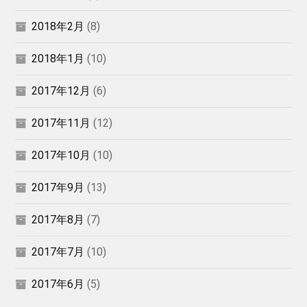
2018年2月
(8)
2018年1月
(10)
2017年12月
(6)
2017年11月
(12)
2017年10月
(10)
2017年9月
(13)
2017年8月
(7)
2017年7月
(10)
2017年6月
(5)