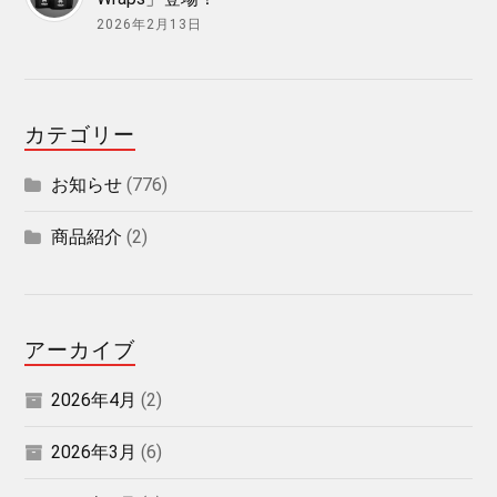
2026年2月13日
カテゴリー
お知らせ
(776)
商品紹介
(2)
アーカイブ
2026年4月
(2)
2026年3月
(6)