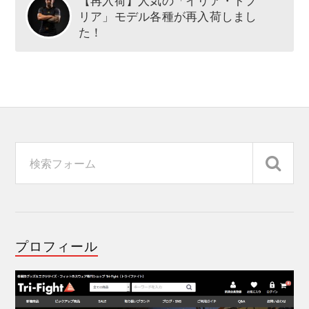
【再入荷】人気の「イリア・トプ
リア」モデル各種が再入荷しまし
た！
プロフィール