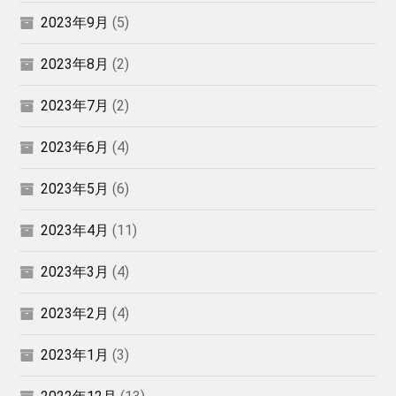
2023年9月
(5)
2023年8月
(2)
2023年7月
(2)
2023年6月
(4)
2023年5月
(6)
2023年4月
(11)
2023年3月
(4)
2023年2月
(4)
2023年1月
(3)