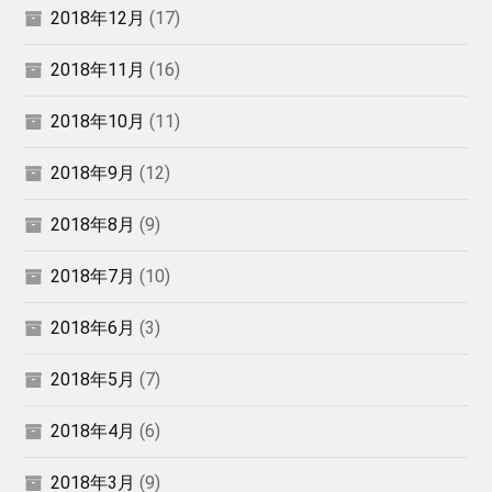
2018年12月
(17)
2018年11月
(16)
2018年10月
(11)
2018年9月
(12)
2018年8月
(9)
2018年7月
(10)
2018年6月
(3)
2018年5月
(7)
2018年4月
(6)
2018年3月
(9)