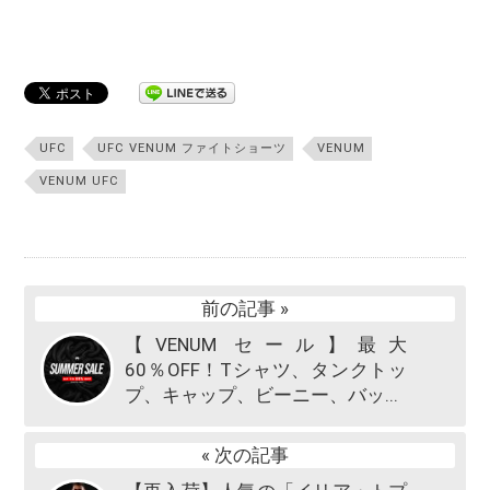
UFC
UFC VENUM ファイトショーツ
VENUM
VENUM UFC
前の記事 »
【VENUM セール】最大
60％OFF！Tシャツ、タンクトッ
プ、キャップ、ビーニー、バッ...
« 次の記事