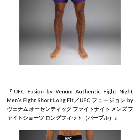
『UFC Fusion by Venum Authentic Fight Night
Men’s Fight Short Long Fit／UFC フュージョン by
ヴェナム オーセンティック ファイトナイト メンズ フ
ァイトショーツ ロングフィット（パープル）』