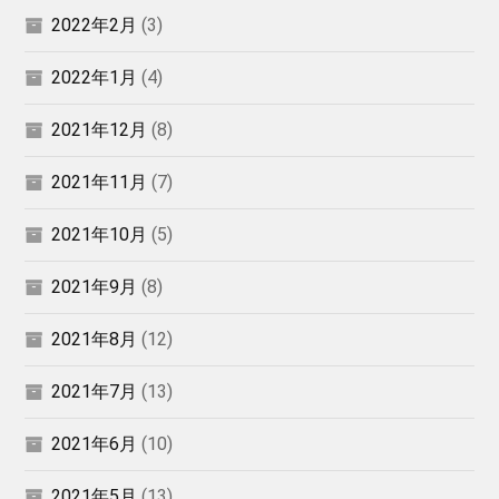
2022年2月
(3)
2022年1月
(4)
2021年12月
(8)
2021年11月
(7)
2021年10月
(5)
2021年9月
(8)
2021年8月
(12)
2021年7月
(13)
2021年6月
(10)
2021年5月
(13)