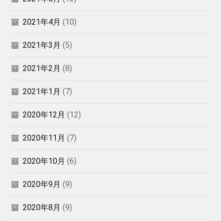
2021年4月
(10)
2021年3月
(5)
2021年2月
(8)
2021年1月
(7)
2020年12月
(12)
2020年11月
(7)
2020年10月
(6)
2020年9月
(9)
2020年8月
(9)