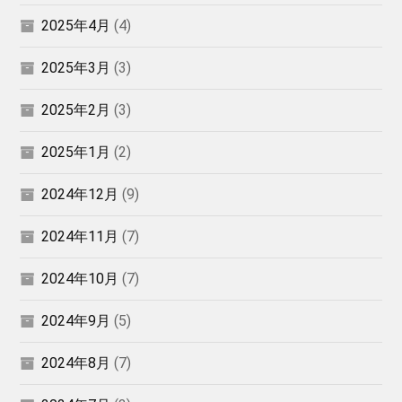
2025年4月
(4)
2025年3月
(3)
2025年2月
(3)
2025年1月
(2)
2024年12月
(9)
2024年11月
(7)
2024年10月
(7)
2024年9月
(5)
2024年8月
(7)