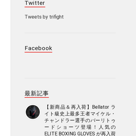
Twitter
Tweets by trifight
Facebook
最新記事
【新商品＆再入荷】Bellator ラ
イト級史上最多王者マイケル・
チャンドラー選手のバーリトゥ
ードショーツ登場！人気の
ELITE BOXING GLOVES が再入荷