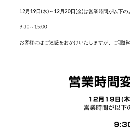
12月19日(木)～12月20日(金)は営業時間が以
9:30～15:00
お客様にはご迷惑をおかけいたしますが、ご理解