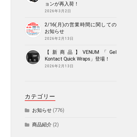
ョンが再入荷！
2026年3月2日
2/16(月)の営業時間に関しての
お知らせ
2026年2月13日
【新商品】VENUM「Gel
Kontact Quick Wraps」登場！
2026年2月13日
カテゴリー
お知らせ
(776)
商品紹介
(2)