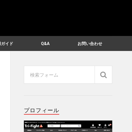
用ガイド
Q&A
お問い合わせ
プロフィール