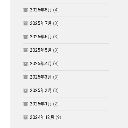
2025年8月
(4)
2025年7月
(3)
2025年6月
(3)
2025年5月
(3)
2025年4月
(4)
2025年3月
(3)
2025年2月
(3)
2025年1月
(2)
2024年12月
(9)