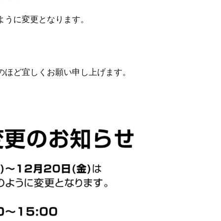
下のように変更となります。
のほど宜しくお願い申し上げます。