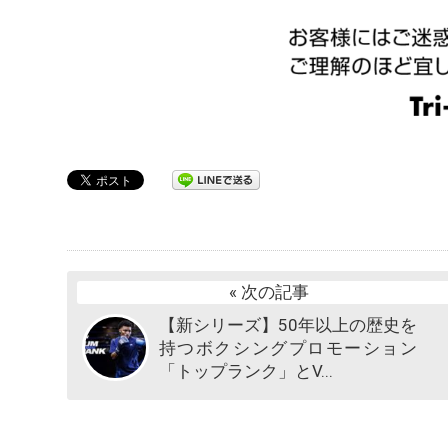
« 次の記事
【新シリーズ】50年以上の歴史を
持つボクシングプロモーション
「トップランク」とV...