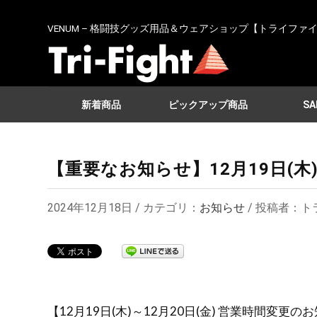
VENUM – 格闘技グッズ用品＆ウェアショップ【トライファ
新着商品
ピックアップ商品
SA
【重要なお知らせ】12月19日(木
2024年12月18日 / カテゴリ：
お知らせ
/ 投稿者：トラ
【12月19日(木)～12月20日(金) 営業時間変更の