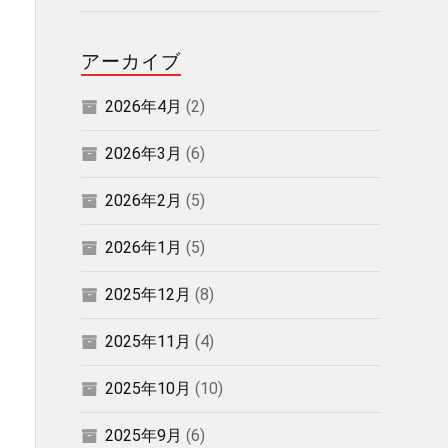
アーカイブ
2026年4月
(2)
2026年3月
(6)
2026年2月
(5)
2026年1月
(5)
2025年12月
(8)
2025年11月
(4)
2025年10月
(10)
2025年9月
(6)