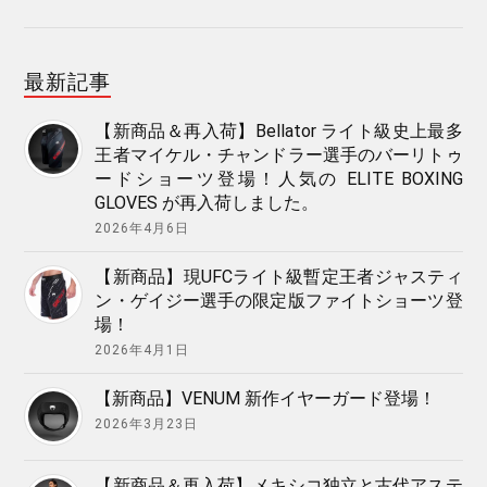
最新記事
【新商品＆再入荷】Bellator ライト級史上最多
王者マイケル・チャンドラー選手のバーリトゥ
ードショーツ登場！人気の ELITE BOXING
GLOVES が再入荷しました。
2026年4月6日
【新商品】現UFCライト級暫定王者ジャスティ
ン・ゲイジー選手の限定版ファイトショーツ登
場！
2026年4月1日
【新商品】VENUM 新作イヤーガード登場！
2026年3月23日
【新商品＆再入荷】メキシコ独立と古代アステ