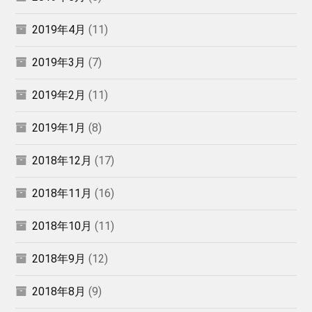
2019年4月
(11)
2019年3月
(7)
2019年2月
(11)
2019年1月
(8)
2018年12月
(17)
2018年11月
(16)
2018年10月
(11)
2018年9月
(12)
2018年8月
(9)