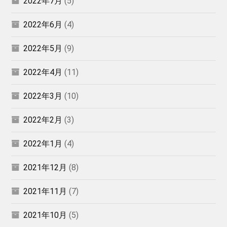
2022年7月
(5)
2022年6月
(4)
2022年5月
(9)
2022年4月
(11)
2022年3月
(10)
2022年2月
(3)
2022年1月
(4)
2021年12月
(8)
2021年11月
(7)
2021年10月
(5)