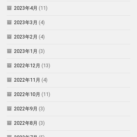
2023年4月
(11)
2023年3月
(4)
2023年2月
(4)
2023年1月
(3)
2022年12月
(13)
2022年11月
(4)
2022年10月
(11)
2022年9月
(3)
2022年8月
(3)