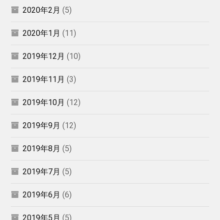
2020年2月
(5)
2020年1月
(11)
2019年12月
(10)
2019年11月
(3)
2019年10月
(12)
2019年9月
(12)
2019年8月
(5)
2019年7月
(5)
2019年6月
(6)
2019年5月
(5)