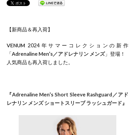
【新商品＆再入荷】
VENUM
2024年サマーコレクションの新作
「
Adrenaline Men’s／アドレナリン メンズ
」登場！
人気商品も再入荷しました。
『Adrenaline Men’s Short Sleeve Rashguard／アド
レナリン メンズ ショートスリーブ ラッシュガード』