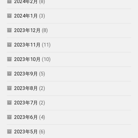
2024年2月
(8)
2024年1月
(3)
2023年12月
(8)
2023年11月
(11)
2023年10月
(10)
2023年9月
(5)
2023年8月
(2)
2023年7月
(2)
2023年6月
(4)
2023年5月
(6)