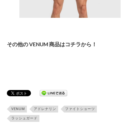
その他の VENUM 商品はコチラから！
VENUM
アドレナリン
ファイトショーツ
ラッシュガード