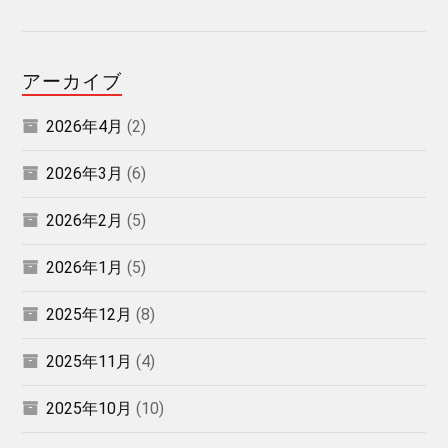
アーカイブ
2026年4月
(2)
2026年3月
(6)
2026年2月
(5)
2026年1月
(5)
2025年12月
(8)
2025年11月
(4)
2025年10月
(10)