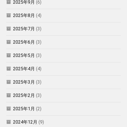
2025年9月
(6)
2025年8月
(4)
2025年7月
(3)
2025年6月
(3)
2025年5月
(3)
2025年4月
(4)
2025年3月
(3)
2025年2月
(3)
2025年1月
(2)
2024年12月
(9)