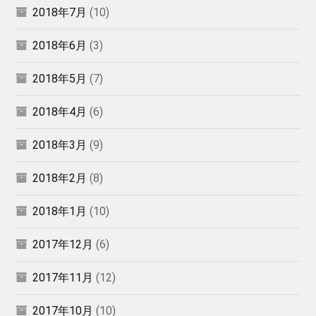
2018年7月
(10)
2018年6月
(3)
2018年5月
(7)
2018年4月
(6)
2018年3月
(9)
2018年2月
(8)
2018年1月
(10)
2017年12月
(6)
2017年11月
(12)
2017年10月
(10)