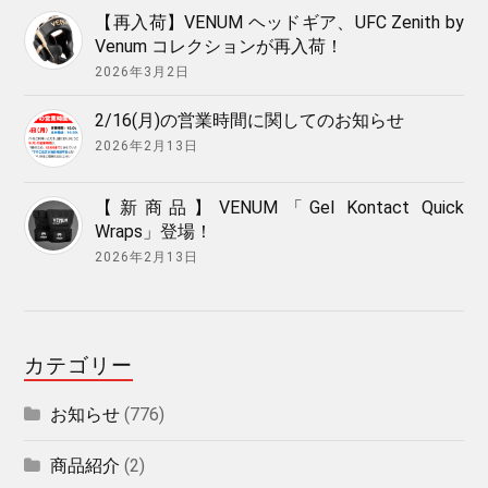
【再入荷】VENUM ヘッドギア、UFC Zenith by
Venum コレクションが再入荷！
2026年3月2日
2/16(月)の営業時間に関してのお知らせ
2026年2月13日
【新商品】VENUM「Gel Kontact Quick
Wraps」登場！
2026年2月13日
カテゴリー
お知らせ
(776)
商品紹介
(2)