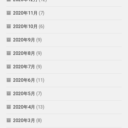
2020年11月
(7)
2020年10月
(6)
2020年9月
(9)
2020年8月
(9)
2020年7月
(9)
2020年6月
(11)
2020年5月
(7)
2020年4月
(13)
2020年3月
(8)