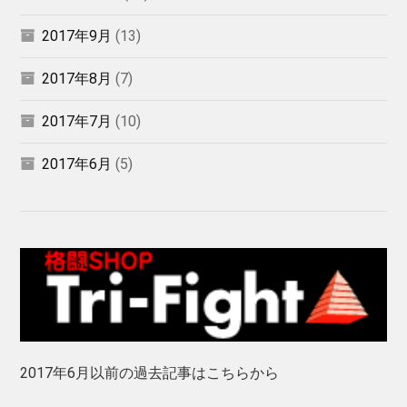
2017年9月
(13)
2017年8月
(7)
2017年7月
(10)
2017年6月
(5)
2017年6月以前の過去記事はこちらから