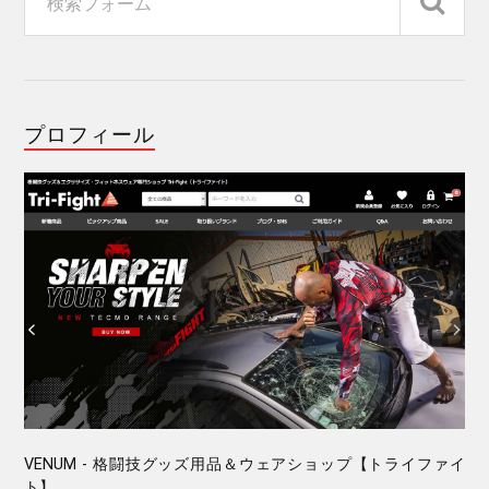
プロフィール
VENUM - 格闘技グッズ用品＆ウェアショップ【トライファイ
ト】