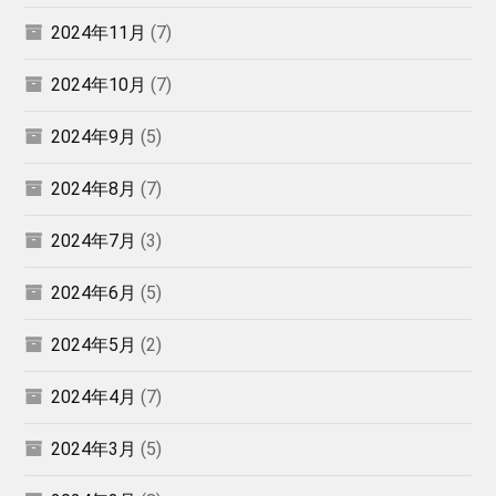
2024年11月
(7)
2024年10月
(7)
2024年9月
(5)
2024年8月
(7)
2024年7月
(3)
2024年6月
(5)
2024年5月
(2)
2024年4月
(7)
2024年3月
(5)