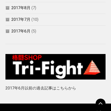
2017年8月
(7)
2017年7月
(10)
2017年6月
(5)
2017年6月以前の過去記事はこちらから