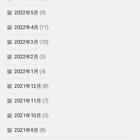
2022年5月
(9)
2022年4月
(11)
2022年3月
(10)
2022年2月
(3)
2022年1月
(4)
2021年12月
(8)
2021年11月
(7)
2021年10月
(5)
2021年9月
(8)