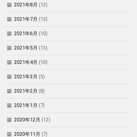
2021年8月
(12)
2021年7月
(13)
2021年6月
(10)
2021年5月
(13)
2021年4月
(10)
2021年3月
(5)
2021年2月
(8)
2021年1月
(7)
2020年12月
(12)
2020年11月
(7)