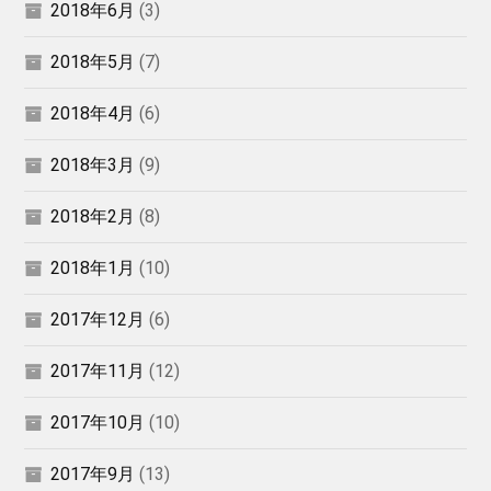
2018年6月
(3)
2018年5月
(7)
2018年4月
(6)
2018年3月
(9)
2018年2月
(8)
2018年1月
(10)
2017年12月
(6)
2017年11月
(12)
2017年10月
(10)
2017年9月
(13)