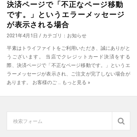
決済ページで「不正なページ移動
です。」というエラーメッセージ
が表示される場合
2021年4月1日 / カテゴリ：
お知らせ
平素はトライファイトをご利用いただき、誠にありがと
うございます。 当店でクレジットカード決済をする
際、決済ページで「不正なページ移動です。」というエ
ラーメッセージが表示され、ご注文が完了しない場合が
あります。 お客様のご ...
もっと見る »