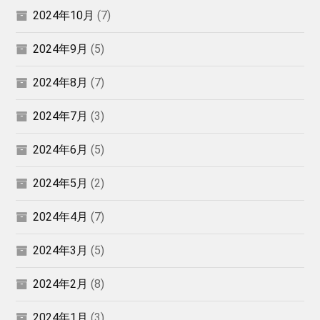
2024年10月
(7)
2024年9月
(5)
2024年8月
(7)
2024年7月
(3)
2024年6月
(5)
2024年5月
(2)
2024年4月
(7)
2024年3月
(5)
2024年2月
(8)
2024年1月
(3)