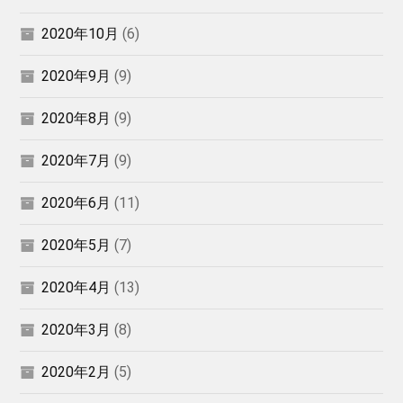
2020年10月
(6)
2020年9月
(9)
2020年8月
(9)
2020年7月
(9)
2020年6月
(11)
2020年5月
(7)
2020年4月
(13)
2020年3月
(8)
2020年2月
(5)