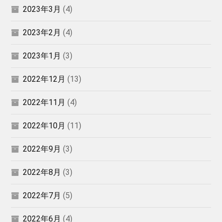
2023年3月
(4)
2023年2月
(4)
2023年1月
(3)
2022年12月
(13)
2022年11月
(4)
2022年10月
(11)
2022年9月
(3)
2022年8月
(3)
2022年7月
(5)
2022年6月
(4)