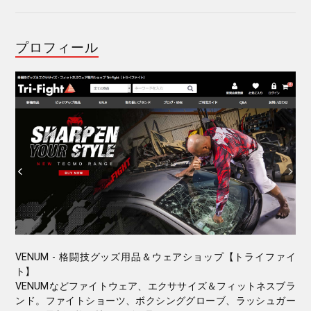
プロフィール
VENUM - 格闘技グッズ用品＆ウェアショップ【トライファイ
ト】
VENUMなどファイトウェア、エクササイズ＆フィットネスブラ
ンド。ファイトショーツ、ボクシンググローブ、ラッシュガー