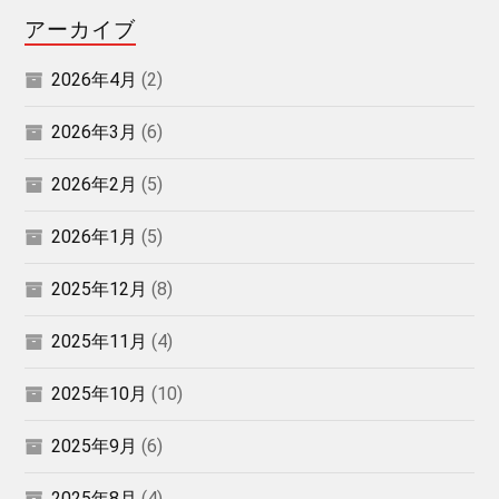
アーカイブ
2026年4月
(2)
2026年3月
(6)
2026年2月
(5)
2026年1月
(5)
2025年12月
(8)
2025年11月
(4)
2025年10月
(10)
2025年9月
(6)
2025年8月
(4)