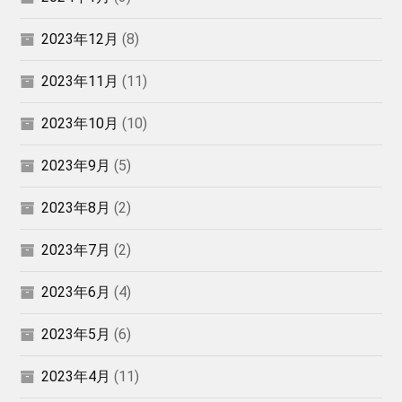
2023年12月
(8)
2023年11月
(11)
2023年10月
(10)
2023年9月
(5)
2023年8月
(2)
2023年7月
(2)
2023年6月
(4)
2023年5月
(6)
2023年4月
(11)