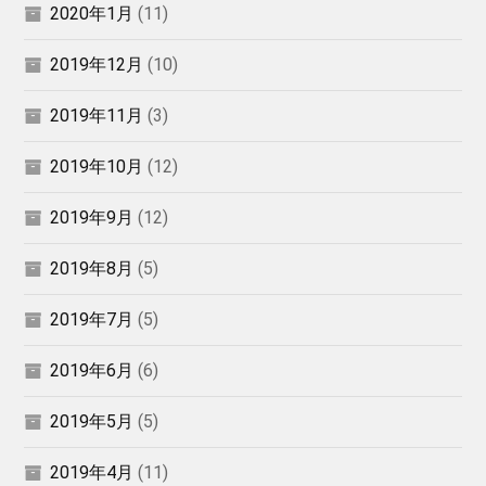
2020年1月
(11)
2019年12月
(10)
2019年11月
(3)
2019年10月
(12)
2019年9月
(12)
2019年8月
(5)
2019年7月
(5)
2019年6月
(6)
2019年5月
(5)
2019年4月
(11)