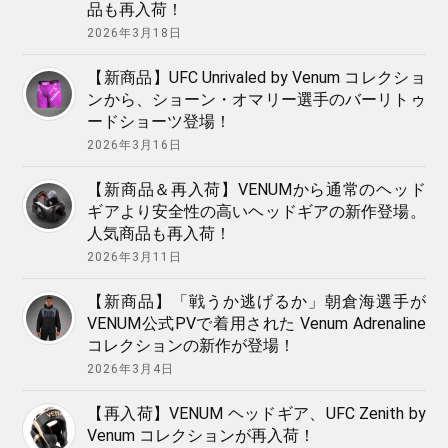
品も再入荷！
2026年3月18日
【新商品】UFC Unrivaled by Venum コレクショ
ンから、ショーン・オマリー選手のバーリトゥ
ードショーツ登場！
2026年3月16日
【新商品＆再入荷】VENUMから通常のヘッド
ギアより安全性の高いヘッドギアの新作登場。
人気商品も再入荷！
2026年3月11日
【新商品】「戦うか逃げるか」朝倉海選手が
VENUM公式PVで着用された Venum Adrenaline
コレクションの新作が登場！
2026年3月4日
【再入荷】VENUM ヘッドギア、UFC Zenith by
Venum コレクションが再入荷！