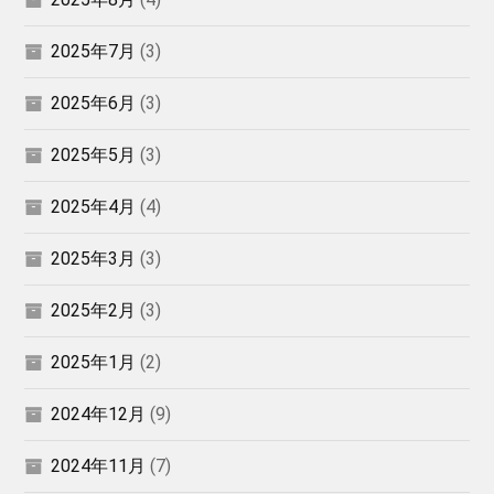
2025年7月
(3)
2025年6月
(3)
2025年5月
(3)
2025年4月
(4)
2025年3月
(3)
2025年2月
(3)
2025年1月
(2)
2024年12月
(9)
2024年11月
(7)