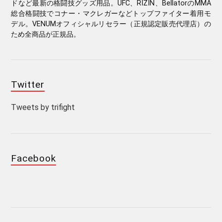
ドなど最新の格闘技グッズ用品。UFC、RIZIN、BellatorのMMA
総合格闘技でコナー・マクレガーなどトップファイター着用モ
デル。VENUMオフィシャルリセラー（正規認定販売代理店）の
ため全商品が正規品。
Twitter
Tweets by trifight
Facebook