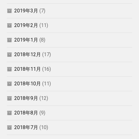
2019年3月
(7)
2019年2月
(11)
2019年1月
(8)
2018年12月
(17)
2018年11月
(16)
2018年10月
(11)
2018年9月
(12)
2018年8月
(9)
2018年7月
(10)