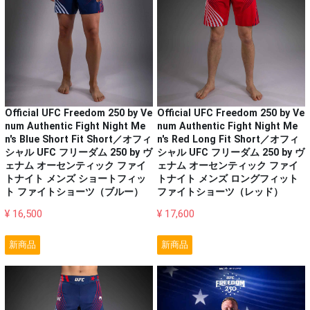
Official UFC Freedom 250 by Ve
Official UFC Freedom 250 by Ve
num Authentic Fight Night Me
num Authentic Fight Night Me
n's Blue Short Fit Short／オフィ
n's Red Long Fit Short／オフィ
シャル UFC フリーダム 250 by ヴ
シャル UFC フリーダム 250 by ヴ
ェナム オーセンティック ファイ
ェナム オーセンティック ファイ
トナイト メンズ ショートフィッ
トナイト メンズ ロングフィット
ト ファイトショーツ（ブルー）
ファイトショーツ（レッド）
¥ 16,500
¥ 17,600
新商品
新商品