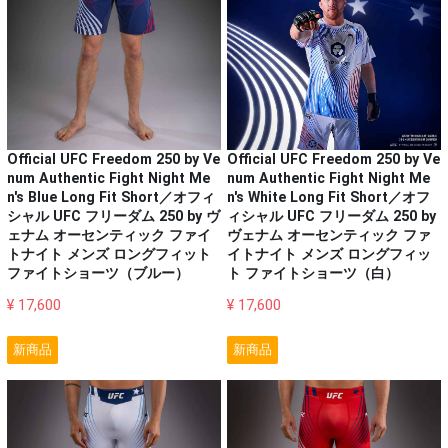
Official UFC Freedom 250 by Ve
Official UFC Freedom 250 by Ve
num Authentic Fight Night Me
num Authentic Fight Night Me
n's Blue Long Fit Short／オフィ
n's White Long Fit Short／オフ
シャル UFC フリーダム 250 by ヴ
ィシャル UFC フリーダム 250 by
ェナム オーセンティック ファイ
ヴェナム オーセンティック ファ
トナイト メンズ ロングフィット
イトナイト メンズ ロングフィッ
ファイトショーツ（ブルー）
ト ファイトショーツ（白）
¥ 17,600
¥ 17,600
新商品
新商品