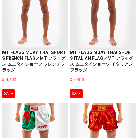
MT FLAGS MUAY THAI SHORT
MT FLAGS MUAY THAI SHORT
S FRENCH FLAG／MT フラッグ
S ITALIAN FLAG／MT フラッグ
ス ムエタイショーツ フレンチフ
ス ムエタイショーツ イタリアン
ラッグ
フラッグ
¥ 4,400
¥ 4,400
SALE
SALE