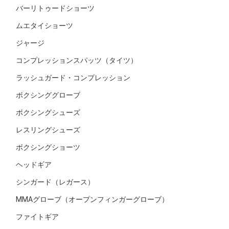
バーリトゥードショーツ
ムエタイショーツ
ジャージ
コンプレッションスパッツ（タイツ）
ラッシュガード・コンプレッション
ボクシンググローブ
ボクシングシューズ
レスリングシューズ
ボクシングショーツ
ヘッドギア
シンガード（レガース）
MMAグローブ（オープンフィンガーグローブ）
ファイトギア