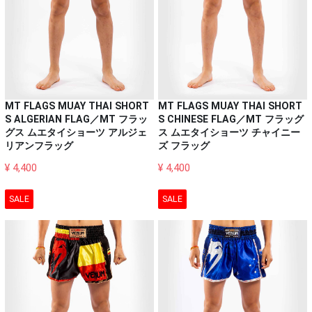
MT FLAGS MUAY THAI SHORT
MT FLAGS MUAY THAI SHORT
S ALGERIAN FLAG／MT フラッ
S CHINESE FLAG／MT フラッグ
グス ムエタイショーツ アルジェ
ス ムエタイショーツ チャイニー
リアンフラッグ
ズ フラッグ
¥ 4,400
¥ 4,400
SALE
SALE