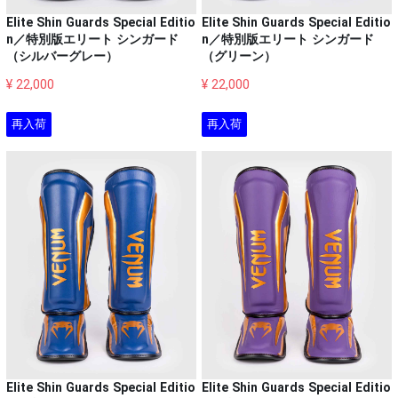
Elite Shin Guards Special Editio
Elite Shin Guards Special Editio
n／特別版エリート シンガード
n／特別版エリート シンガード
（シルバーグレー）
（グリーン）
¥ 22,000
¥ 22,000
再入荷
再入荷
Elite Shin Guards Special Editio
Elite Shin Guards Special Editio