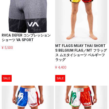
RVCA DEFER コンプレッション
ショーツ VA SPORT
MT FLAGS MUAY THAI SHORT
¥ 5,500
S BELGIUM FLAG／MT フラッグ
ス ムエタイショーツ ベルギーフ
ラッグ
¥ 4,400
SALE
SALE