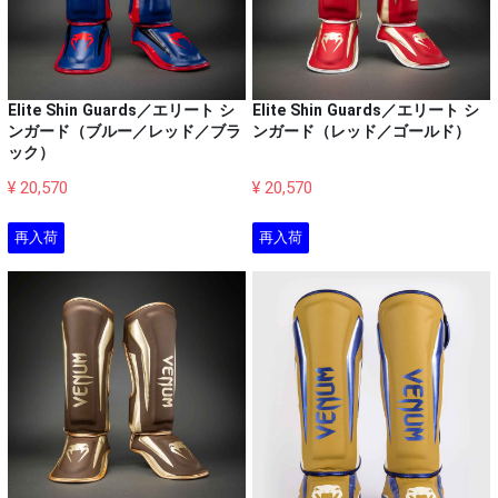
Elite Shin Guards／エリート シ
Elite Shin Guards／エリート シ
ンガード（ブルー／レッド／ブラ
ンガード（レッド／ゴールド）
ック）
¥ 20,570
¥ 20,570
再入荷
再入荷