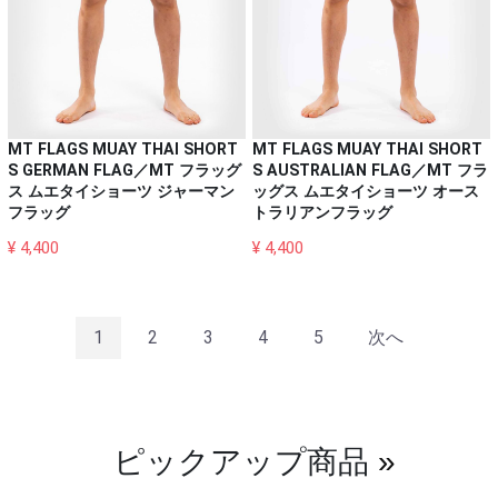
MT FLAGS MUAY THAI SHORT
MT FLAGS MUAY THAI SHORT
S GERMAN FLAG／MT フラッグ
S AUSTRALIAN FLAG／MT フラ
ス ムエタイショーツ ジャーマン
ッグス ムエタイショーツ オース
フラッグ
トラリアンフラッグ
¥ 4,400
¥ 4,400
1
2
3
4
5
次へ
ピックアップ商品
»