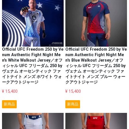
Official UFC Freedom 250 by Ve
Official UFC Freedom 250 by Ve
num Authentic Fight Night Me
num Authentic Fight Night Me
n's White Walkout Jersey／オフ
n's Blue Walkout Jersey／オフ
ィシャル UFC フリーダム 250 by
ィシャル UFC フリーダム 250 by
ヴェナム オーセンティック ファ
ヴェナム オーセンティック ファ
イトナイト メンズ ホワイト ウォ
イトナイト メンズ ブルー ウォー
ークアウトジャージ
クアウトジャージ
¥ 15,400
¥ 15,400
新商品
新商品