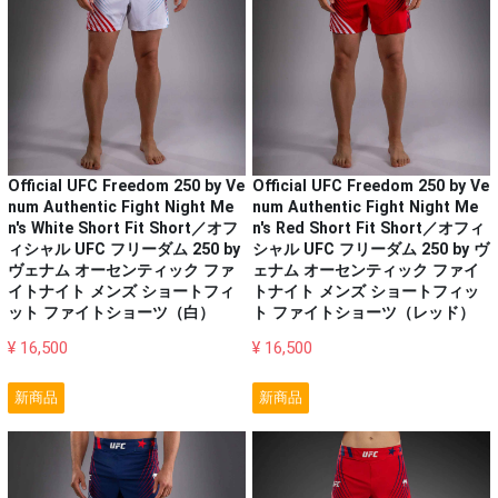
Official UFC Freedom 250 by Ve
Official UFC Freedom 250 by Ve
num Authentic Fight Night Me
num Authentic Fight Night Me
n's White Short Fit Short／オフ
n's Red Short Fit Short／オフィ
ィシャル UFC フリーダム 250 by
シャル UFC フリーダム 250 by ヴ
ヴェナム オーセンティック ファ
ェナム オーセンティック ファイ
イトナイト メンズ ショートフィ
トナイト メンズ ショートフィッ
ット ファイトショーツ（白）
ト ファイトショーツ（レッド）
¥ 16,500
¥ 16,500
新商品
新商品