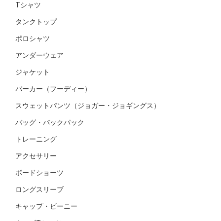
Tシャツ
タンクトップ
ポロシャツ
アンダーウェア
ジャケット
パーカー（フーディー）
スウェットパンツ（ジョガー・ジョギングス）
バッグ・バックパック
トレーニング
アクセサリー
ボードショーツ
ロングスリーブ
キャップ・ビーニー