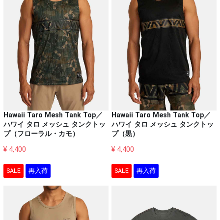
Hawaii Taro Mesh Tank Top／
Hawaii Taro Mesh Tank Top／
ハワイ タロ メッシュ タンクトッ
ハワイ タロ メッシュ タンクトッ
プ（フローラル・カモ）
プ（黒）
¥ 4,400
¥ 4,400
SALE
再入荷
SALE
再入荷