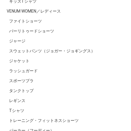
キッズTシャツ
VENUM WOMEN／レディース
ファイトショーツ
バーリトゥードショーツ
ジャージ
スウェットパンツ（ジョガー・ジョギングス）
ジャケット
ラッシュガード
スポーツブラ
タンクトップ
レギンス
Tシャツ
トレーニング・フィットネスショーツ
パーカー（フーディー）