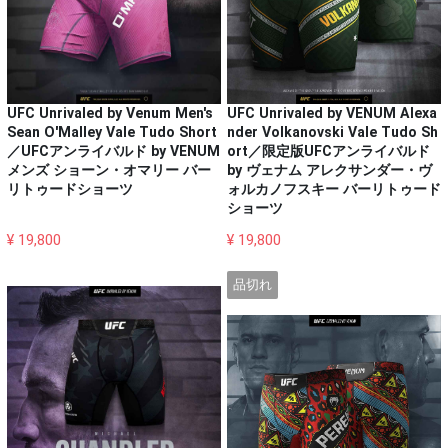
UFC Unrivaled by VENUM Alexa
UFC Unrivaled by Venum Men's
nder Volkanovski Vale Tudo Sh
Sean O'Malley Vale Tudo Short
ort／限定版UFCアンライバルド
／UFCアンライバルド by VENUM
by ヴェナム アレクサンダー・ヴ
メンズ ショーン・オマリー バー
ォルカノフスキー バーリトゥード
リトゥードショーツ
ショーツ
¥ 19,800
¥ 19,800
品切れ