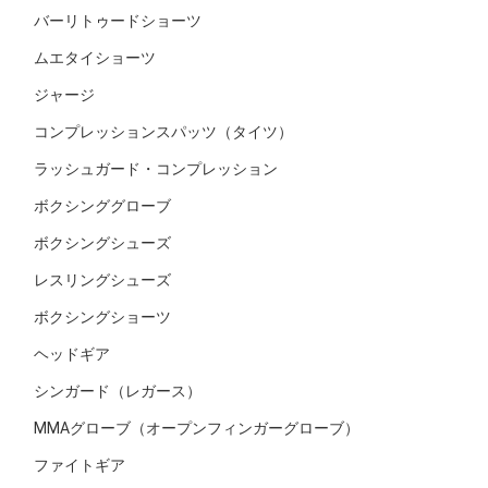
バーリトゥードショーツ
ムエタイショーツ
ジャージ
コンプレッションスパッツ（タイツ）
ラッシュガード・コンプレッション
ボクシンググローブ
ボクシングシューズ
レスリングシューズ
ボクシングショーツ
ヘッドギア
シンガード（レガース）
MMAグローブ（オープンフィンガーグローブ）
ファイトギア