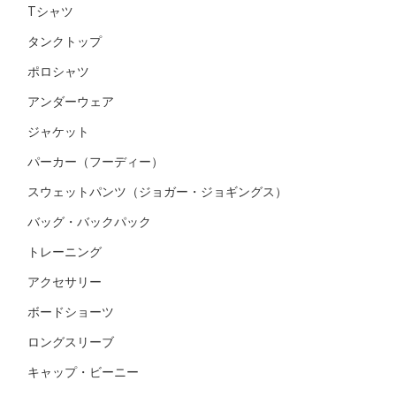
Tシャツ
タンクトップ
ポロシャツ
アンダーウェア
ジャケット
パーカー（フーディー）
スウェットパンツ（ジョガー・ジョギングス）
バッグ・バックパック
トレーニング
アクセサリー
ボードショーツ
ロングスリーブ
キャップ・ビーニー