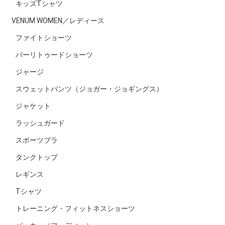
キッズTシャツ
VENUM WOMEN／レディース
ファイトショーツ
バーリトゥードショーツ
ジャージ
スウェットパンツ（ジョガー・ジョギングス）
ジャケット
ラッシュガード
スポーツブラ
タンクトップ
レギンス
Tシャツ
トレーニング・フィットネスショーツ