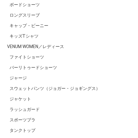
ボードショーツ
ロングスリーブ
キャップ・ビーニー
キッズTシャツ
VENUM WOMEN／レディース
ファイトショーツ
バーリトゥードショーツ
ジャージ
スウェットパンツ（ジョガー・ジョギングス）
ジャケット
ラッシュガード
スポーツブラ
タンクトップ