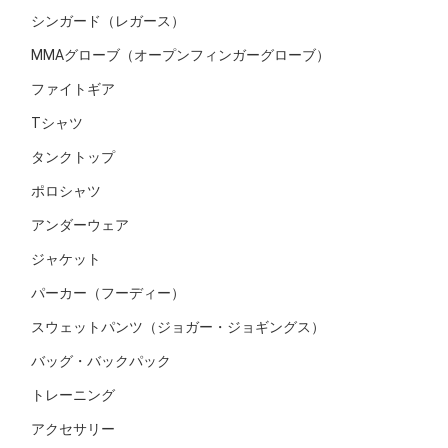
シンガード（レガース）
MMAグローブ（オープンフィンガーグローブ）
ファイトギア
Tシャツ
タンクトップ
ポロシャツ
アンダーウェア
ジャケット
パーカー（フーディー）
スウェットパンツ（ジョガー・ジョギングス）
バッグ・バックパック
トレーニング
アクセサリー