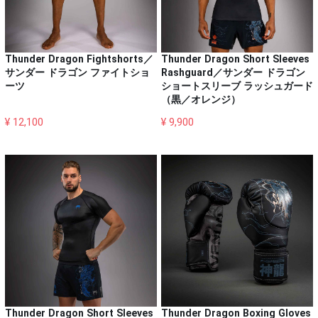
Thunder Dragon Fightshorts／
Thunder Dragon Short Sleeves
サンダー ドラゴン ファイトショ
Rashguard／サンダー ドラゴン
ーツ
ショートスリーブ ラッシュガード
（黒／オレンジ）
¥ 12,100
¥ 9,900
Thunder Dragon Short Sleeves
Thunder Dragon Boxing Gloves