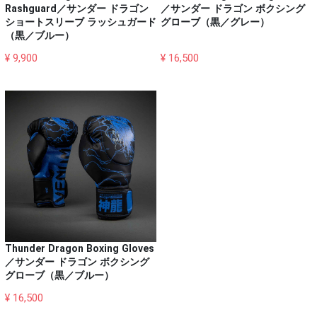
Rashguard／サンダー ドラゴン
／サンダー ドラゴン ボクシング
ショートスリーブ ラッシュガード
グローブ（黒／グレー）
（黒／ブルー）
¥ 9,900
¥ 16,500
Thunder Dragon Boxing Gloves
／サンダー ドラゴン ボクシング
グローブ（黒／ブルー）
¥ 16,500