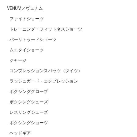
VENUM／ヴェナム
ファイトショーツ
トレーニング・フィットネスショーツ
バーリトゥードショーツ
ムエタイショーツ
ジャージ
コンプレッションスパッツ（タイツ）
ラッシュガード・コンプレッション
ボクシンググローブ
ボクシングシューズ
レスリングシューズ
ボクシングショーツ
ヘッドギア